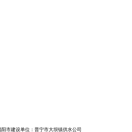
揭阳市
建设单位：普宁市大坝镇供水公司