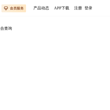
产品动态
APP下载
注册
登录
组合查询