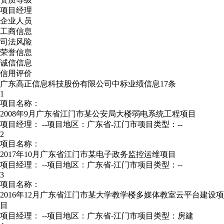
项目经理
企业人员
工商信息
司法风险
荣誉信息
诚信信息
信用评价
广东高正信息科技股份有限公司中标业绩信息17条
1
项目名称：
2008年9月广东省江门市某公安局大楼弱电系统工程项目
项目经理：
--
项目地区：广东省-江门市
项目类型：--
2
项目名称：
2017年10月广东省江门市某电子政务监控运维项目
项目经理：
--
项目地区：广东省-江门市
项目类型：--
3
项目名称：
2016年12月广东省江门市某大学教学楼多媒体教室云平台建设项
目
项目经理：
--
项目地区：广东省-江门市
项目类型：房建