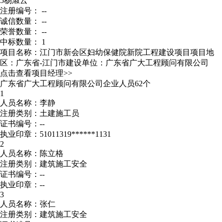
5
杨淑云
注册编号： --
诚信数量： --
荣誉数量： --
中标数量： 1
项目名称：江门市新会区妇幼保健院新院工程建设项目
项目地
区：广东省-江门市
建设单位：广东省广大工程顾问有限公司
点击查看项目经理>>
广东省广大工程顾问有限公司企业人员62个
1
人员名称：李静
注册类别：土建施工员
证书编号：--
执业印章：51011319******1131
2
人员名称：陈立格
注册类别：建筑施工安全
证书编号：--
执业印章：--
3
人员名称：张仁
注册类别：建筑施工安全