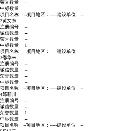
荣誉数量： --
中标数量： --
项目名称：--
项目地区：-----
建设单位：--
2
黄文东
注册编号： --
诚信数量： --
荣誉数量： --
中标数量： 1
项目名称：--
项目地区：-----
建设单位：--
3
邵华来
注册编号： --
诚信数量： --
荣誉数量： --
中标数量： --
项目名称：--
项目地区：-----
建设单位：--
4
郎新川
注册编号： --
诚信数量： --
荣誉数量： 1
中标数量： --
项目名称：--
项目地区：-----
建设单位：--