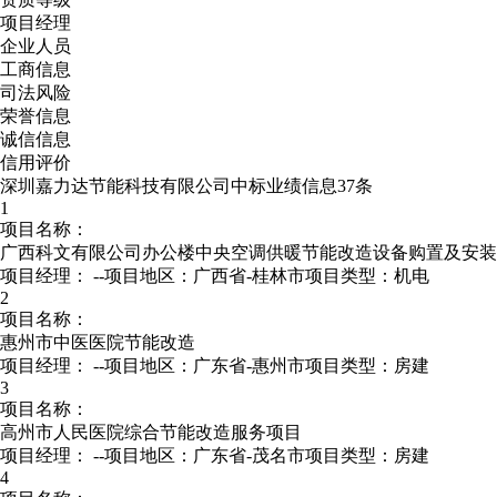
项目经理
企业人员
工商信息
司法风险
荣誉信息
诚信信息
信用评价
深圳嘉力达节能科技有限公司中标业绩信息37条
1
项目名称：
广西科文有限公司办公楼中央空调供暖节能改造设备购置及安装
项目经理：
--
项目地区：广西省-桂林市
项目类型：机电
2
项目名称：
惠州市中医医院节能改造
项目经理：
--
项目地区：广东省-惠州市
项目类型：房建
3
项目名称：
高州市人民医院综合节能改造服务项目
项目经理：
--
项目地区：广东省-茂名市
项目类型：房建
4