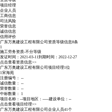
项目经理
企业人员
工商信息
司法风险
荣誉信息
诚信信息
信用评价
广东万奥建设工程有限公司资质等级信息8条
1
施工劳务资质-不分等级
发证时间：2021-03-11
到期时间：2022-12-27
点击查看资质信息>>
广东万奥建设工程有限公司项目经理1位
1
宋海苑
注册编号： --
诚信数量： --
荣誉数量： --
中标数量： 1
项目名称：--
项目地区：-----
建设单位：--
点击查看项目经理>>
广东万奥建设工程有限公司企业人员41个