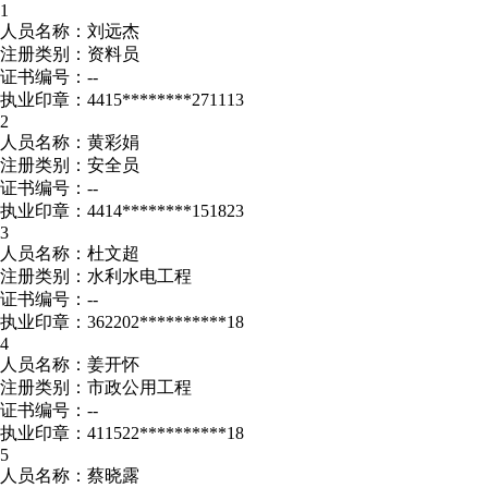
1
人员名称：刘远杰
注册类别：资料员
证书编号：--
执业印章：4415********271113
2
人员名称：黄彩娟
注册类别：安全员
证书编号：--
执业印章：4414********151823
3
人员名称：杜文超
注册类别：水利水电工程
证书编号：--
执业印章：362202**********18
4
人员名称：姜开怀
注册类别：市政公用工程
证书编号：--
执业印章：411522**********18
5
人员名称：蔡晓露