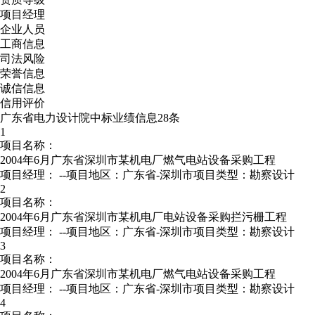
项目经理
企业人员
工商信息
司法风险
荣誉信息
诚信信息
信用评价
广东省电力设计院中标业绩信息28条
1
项目名称：
2004年6月广东省深圳市某机电厂燃气电站设备采购工程
项目经理：
--
项目地区：广东省-深圳市
项目类型：勘察设计
2
项目名称：
2004年6月广东省深圳市某机电厂电站设备采购拦污栅工程
项目经理：
--
项目地区：广东省-深圳市
项目类型：勘察设计
3
项目名称：
2004年6月广东省深圳市某机电厂燃气电站设备采购工程
项目经理：
--
项目地区：广东省-深圳市
项目类型：勘察设计
4