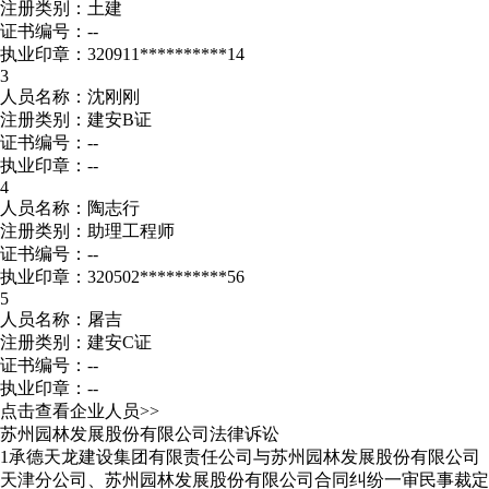
注册类别：土建
证书编号：--
执业印章：320911**********14
3
人员名称：沈刚刚
注册类别：建安B证
证书编号：--
执业印章：--
4
人员名称：陶志行
注册类别：助理工程师
证书编号：--
执业印章：320502**********56
5
人员名称：屠吉
注册类别：建安C证
证书编号：--
执业印章：--
点击查看企业人员>>
苏州园林发展股份有限公司法律诉讼
1
承德天龙建设集团有限责任公司与苏州园林发展股份有限公司
天津分公司、苏州园林发展股份有限公司合同纠纷一审民事裁定