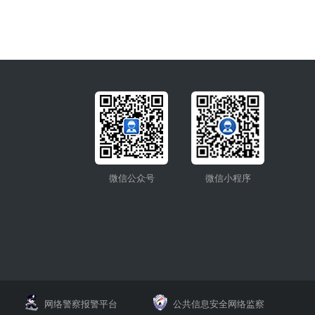
微信公众号
微信小程序
网络警察报警平台
公共信息安全网络监察