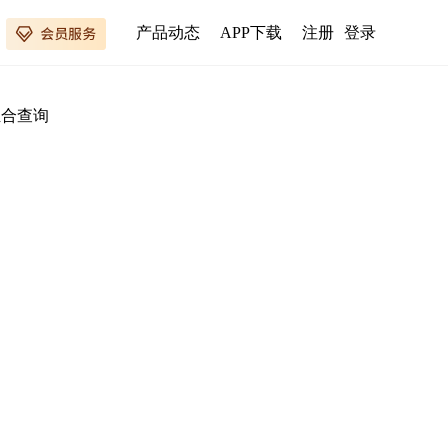
产品动态
APP下载
注册
登录
组合查询