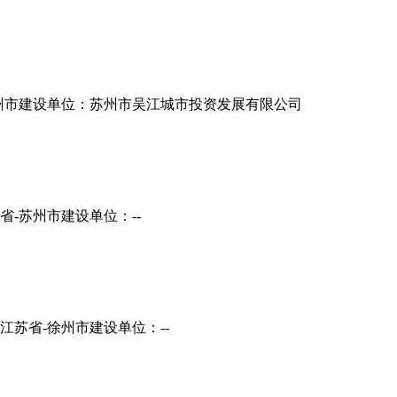
州市
建设单位：苏州市吴江城市投资发展有限公司
省-苏州市
建设单位：--
江苏省-徐州市
建设单位：--