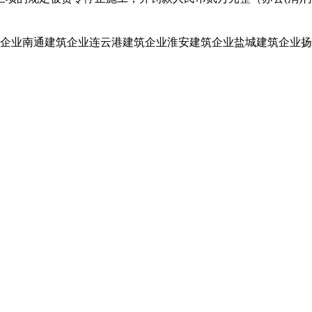
企业
南通建筑企业
连云港建筑企业
淮安建筑企业
盐城建筑企业
扬