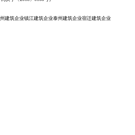
州建筑企业
镇江建筑企业
泰州建筑企业
宿迁建筑企业