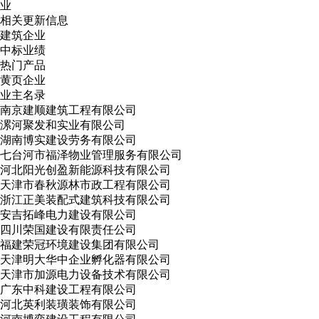
业
相关更新信息
建筑企业
中标业绩
热门产品
黄页企业
业主名录
南京建顺建筑工程有限公司
漯河聚发和实业有限公司
湖南博实建设劳务有限公司
七台河市福泽物业管理服务有限公司
河北阳光创盈新能源科技有限公司
天津市春秋源林市政工程有限公司
浙江正美装配式建筑科技有限公司
安吉拓峰电力建设有限公司
四川荣国建设有限责任公司
福建荣冠环境建设集团有限公司
天津明大华中企业孵化器有限公司
天津市加源电力设备技术有限公司
广东中科建设工程有限公司
河北英利装璜装饰有限公司