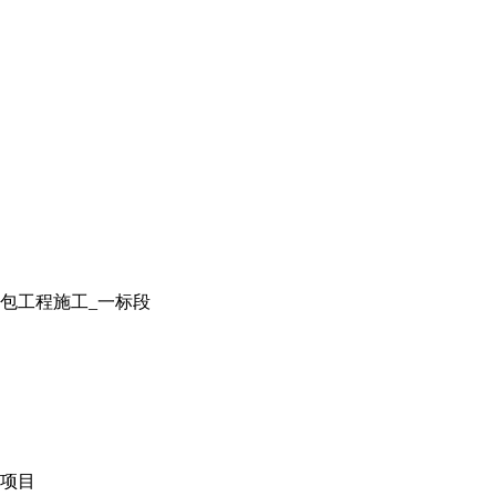
包工程施工_一标段
项目