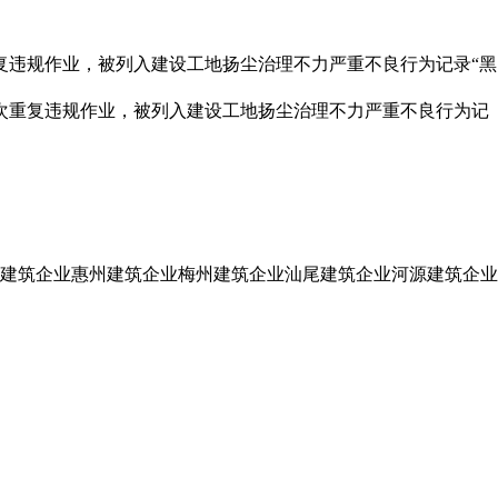
复违规作业，被列入建设工地扬尘治理不力严重不良行为记录“黑
次重复违规作业，被列入建设工地扬尘治理不力严重不良行为记
建筑企业
惠州建筑企业
梅州建筑企业
汕尾建筑企业
河源建筑企业