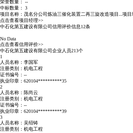
荣誉数量： --
中标数量： 3
项目名称：茂名分公司炼油三催化装置二再三旋改造项目...
项目
点击查看项目经理>>
中石化第五建设有限公司信用评价信息12条
No Data
点击查看信用评价>>
中石化第五建设有限公司企业人员213个
1
人员名称：李国军
注册类别：机电工程
证书编号：--
执业印章：620104**********35
2
人员名称：陈尚云
注册类别：机电工程
证书编号：--
执业印章：620104**********39
3
人员名称：吴绍铸
注册类别：机电工程