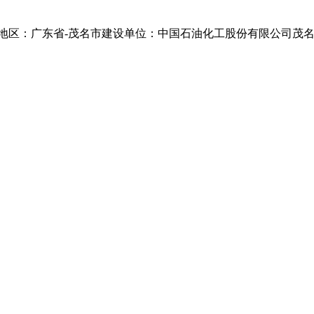
地区：广东省-茂名市
建设单位：中国石油化工股份有限公司茂