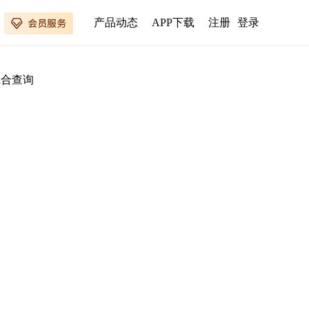
产品动态
APP下载
注册
登录
组合查询