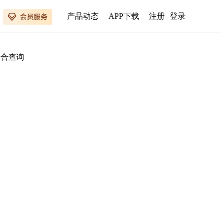
产品动态
APP下载
注册
登录
组合查询