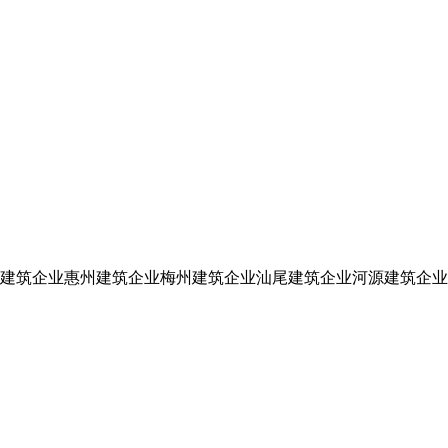
建筑企业
惠州建筑企业
梅州建筑企业
汕尾建筑企业
河源建筑企业