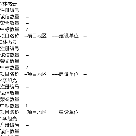
2
林杰云
注册编号： --
诚信数量： --
荣誉数量： --
中标数量： 7
项目名称：--
项目地区：-----
建设单位：--
3
林杰云
注册编号： --
诚信数量： --
荣誉数量： --
中标数量： 2
项目名称：--
项目地区：-----
建设单位：--
4
李旭光
注册编号： --
诚信数量： --
荣誉数量： --
中标数量： 1
项目名称：--
项目地区：-----
建设单位：--
5
李旭光
注册编号： --
诚信数量： --