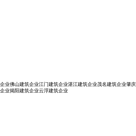
企业
佛山建筑企业
江门建筑企业
湛江建筑企业
茂名建筑企业
肇庆
企业
揭阳建筑企业
云浮建筑企业