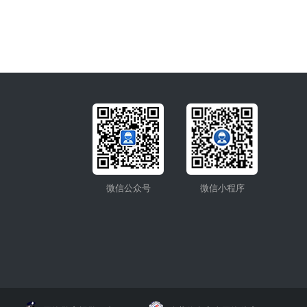
微信公众号
微信小程序