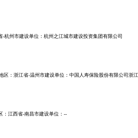
省-杭州市
建设单位：杭州之江城市建设投资集团有限公司
地区：浙江省-温州市
建设单位：中国人寿保险股份有限公司浙
区：江西省-南昌市
建设单位：--