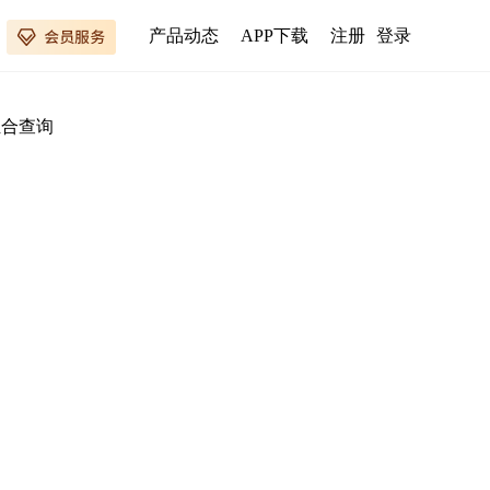
产品动态
APP下载
注册
登录
组合查询