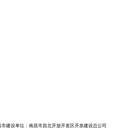
昌市
建设单位：南昌市昌北开放开发区开发建设总公司