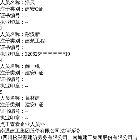
人员名称：浩辰
注册类别：建安C证
证书编号：--
执业印章：--
3
人员名称：彭汉新
注册类别：建筑工程
证书编号：--
执业印章：320625**********19
4
人员名称：薛一帆
注册类别：建安C证
证书编号：--
执业印章：--
5
人员名称：葛林建
注册类别：建安C证
证书编号：--
执业印章：--
点击查看企业人员>>
南通建工集团股份有限公司法律诉讼
1
四川松兴源建筑劳务有限公司、南通建工集团股份有限公司与