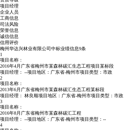
项目经理
企业人员
工商信息
司法风险
荣誉信息
诚信信息
信用评价
梅州华达兴林业有限公司中标业绩信息9条
1
项目名称：
2016年4月广东省梅州市某森林碳汇生态工程项目某标段
项目经理：
--
项目地区：广东省-梅州市
项目类型：市政
2
项目名称：
2013年6月广东省梅州市某森林碳汇生态工程某标段
项目经理：
林良顺
项目地区：广东省-梅州市
项目类型：市政
3
项目名称：
2016年8月广东省梅州市某森林碳汇工程
项目经理：
--
项目地区：广东省-梅州市
项目类型：--
4