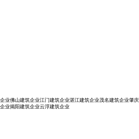
企业
佛山建筑企业
江门建筑企业
湛江建筑企业
茂名建筑企业
肇庆
企业
揭阳建筑企业
云浮建筑企业