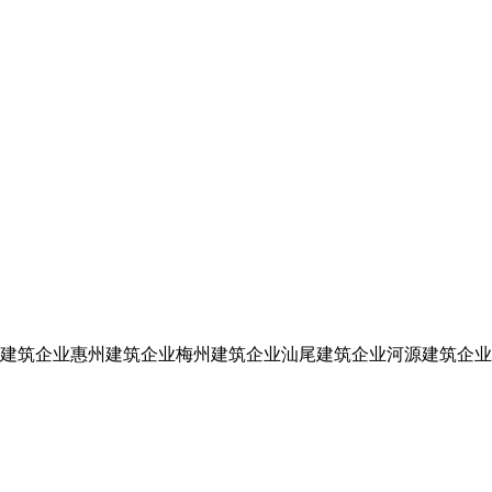
建筑企业
惠州建筑企业
梅州建筑企业
汕尾建筑企业
河源建筑企业