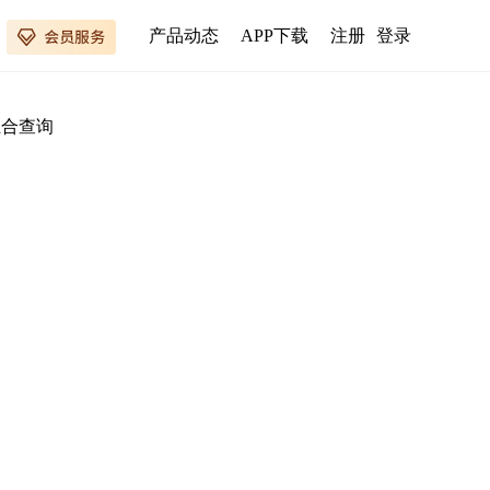
产品动态
APP下载
注册
登录
组合查询